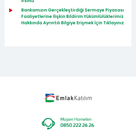
irsiniz
Bankamızın Gerçekleştirdiği Sermaye Piyasası
Faaliyetlerine İlişkin Bildirim Yükümlülüklerimiz
Hakkında Ayrıntılı Bilgiye Erişmek İçin Tıklayınız