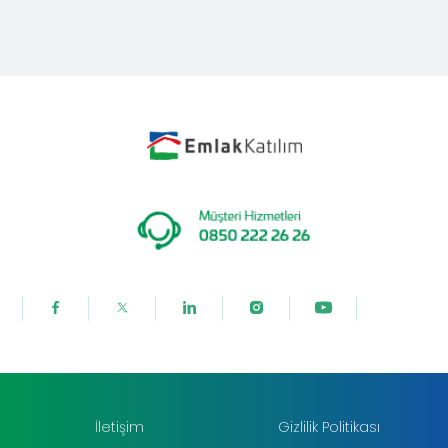
İletişim
Gizlilik Politikası