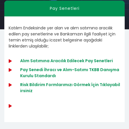
Pay Senetleri
Katılım Endeksinde yer alan ve alım satımına aracılık
edilen pay senetlerine ve Bankamızın ilgili faaliyet için
temin etmiş olduğu icazet belgesine aşağıdaki
linklerden ulaşılabilir;
Alım Satımına Aracılık Edilecek Pay Senetleri
Pay Senedi İhracı ve Alım-Satımı TKBB Danışma
Kurulu Standardı
Risk Bildirim Formlarımızı Görmek İçin Tıklayabil
irsiniz