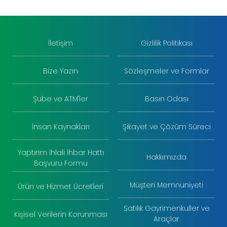
İletişim
Gizlilik Politikası
Bize Yazın
Sözleşmeler ve Formlar
Şube ve ATM'ler
Basın Odası
İnsan Kaynakları
Şikayet ve Çözüm Süreci
Yaptırım İhlali İhbar Hattı
Hakkımızda
Başvuru Formu
Müşteri Memnuniyeti
Ürün ve Hizmet Ücretleri
Satılık Gayrimenkuller ve
Kişisel Verilerin Korunması
Araçlar