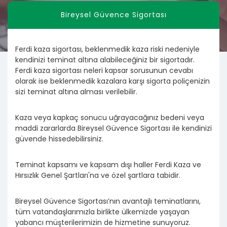
Bireysel Güvence Sigortası
Ferdi kaza sigortası, beklenmedik kaza riski nedeniyle
kendinizi teminat altına alabileceğiniz bir sigortadır.
Ferdi kaza sigortası neleri kapsar sorusunun cevabı
olarak ise beklenmedik kazalara karşı sigorta poliçenizin
sizi teminat altına alması verilebilir.
Kaza veya kapkaç sonucu uğrayacağınız bedeni veya
maddi zararlarda Bireysel Güvence Sigortası ile kendinizi
güvende hissedebilirsiniz.
Teminat kapsamı ve kapsam dışı haller Ferdi Kaza ve
Hırsızlık Genel Şartları'na ve özel şartlara tabidir.
Bireysel Güvence Sigortası’nın avantajlı teminatlarını,
tüm vatandaşlarımızla birlikte ülkemizde yaşayan
yabancı müşterilerimizin de hizmetine sunuyoruz.