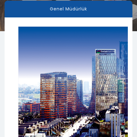
Genel Müdürlük