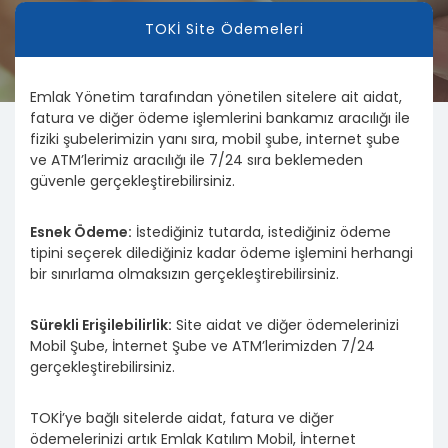
TOKİ Site Ödemeleri
Emlak Yönetim tarafından yönetilen sitelere ait aidat,
fatura ve diğer ödeme işlemlerini bankamız aracılığı ile
fiziki şubelerimizin yanı sıra, mobil şube, internet şube
ve ATM’lerimiz aracılığı ile 7/24 sıra beklemeden
güvenle gerçekleştirebilirsiniz.
Esnek Ödeme:
İstediğiniz tutarda, istediğiniz ödeme
tipini seçerek dilediğiniz kadar ödeme işlemini herhangi
bir sınırlama olmaksızın gerçekleştirebilirsiniz.
Sürekli Erişilebilirlik:
Site aidat ve diğer ödemelerinizi
Mobil Şube, İnternet Şube ve ATM’lerimizden 7/24
gerçekleştirebilirsiniz.
TOKİ’ye bağlı sitelerde aidat, fatura ve diğer
ödemelerinizi artık Emlak Katılım Mobil, İnternet