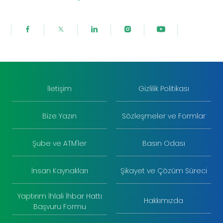
İletişim
Gizlilik Politikası
Bize Yazın
Sözleşmeler ve Formlar
Şube ve ATM'ler
Basın Odası
İnsan Kaynakları
Şikayet ve Çözüm Süreci
Yaptırım İhlali İhbar Hattı
Hakkımızda
Başvuru Formu