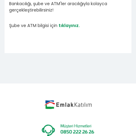
Bankacılığı, şube ve ATM'ler aracılığıyla kolayca
gerçekleştirebilirsiniz!
Şube ve ATM bilgisi için
tıklayınız.