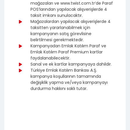
mağazaları ve www.twist.com.tr’de Paraf
POS’larından yapılacak alışverişlerde 4
taksit imkanı sunulacaktır.
Mağazalardan yapılacak alışverişlerde 4
taksitten yararlanabilmek için
kampanyanın satış görevlisine
belirtilmesi gerekmektedir.
Kampanyadan Emlak Katılım Paraf ve
Emlak Katılım Paraf Premium kartlar
faydalanabilecektir.
Sanal ve ek kartlar kampanyaya dahildir.
Türkiye Emlak Katılım Bankası A.Ş.
kampanya koşullarının tamamında
değişiklik yapma ve/veya kampanyayı
durdurma hakkını saklı tutar.