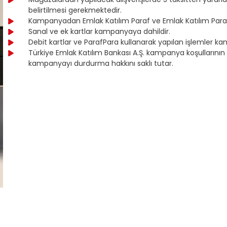
belirtilmesi gerekmektedir.
Kampanyadan Emlak Katılım Paraf ve Emlak Katılım Paraf
Sanal ve ek kartlar kampanyaya dahildir.
Debit kartlar ve ParafPara kullanarak yapılan işlemler ka
Türkiye Emlak Katılım Bankası A.Ş. kampanya koşulların
kampanyayı durdurma hakkını saklı tutar.